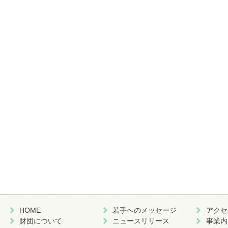
HOME
若手へのメッセージ
アクセ
財団について
ニュースリリース
事業内