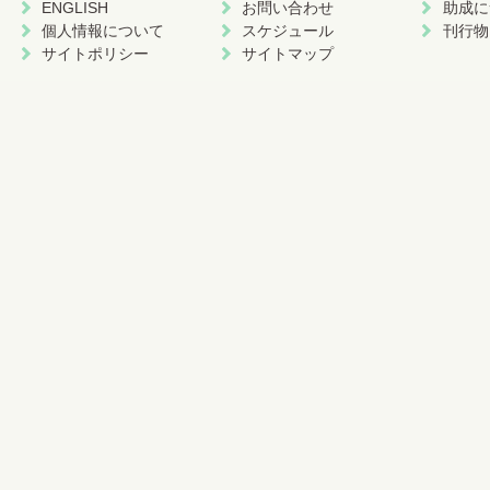
ENGLISH
お問い合わせ
助成に
個人情報について
スケジュール
刊行物
サイトポリシー
サイトマップ