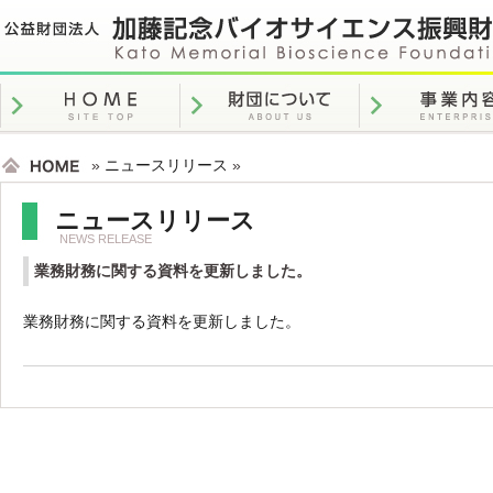
»
ニュースリリース
»
ニュースリリース
NEWS RELEASE
業務財務に関する資料を更新しました。
業務財務に関する資料を更新しました。