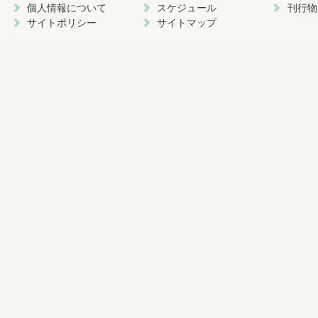
個人情報について
スケジュール
刊行物
サイトポリシー
サイトマップ