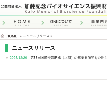
»
ニュースリリース
»
ニュースリリース
2025/12/26
第38回国際交流助成（上期）の募集要項等を公開