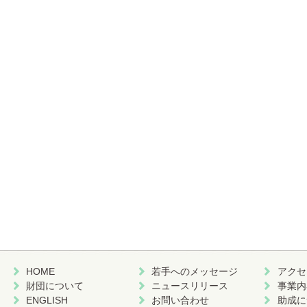
HOME
若手へのメッセージ
アクセ
財団について
ニュースリリース
事業内
ENGLISH
お問い合わせ
助成に