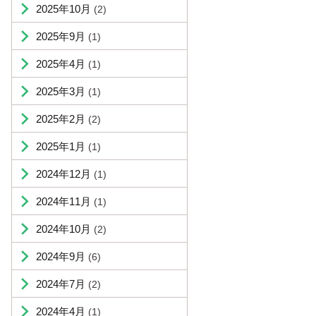
2025年10月
(2)
2025年9月
(1)
2025年4月
(1)
2025年3月
(1)
2025年2月
(2)
2025年1月
(1)
2024年12月
(1)
2024年11月
(1)
2024年10月
(2)
2024年9月
(6)
2024年7月
(2)
2024年4月
(1)