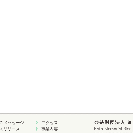
のメッセージ
アクセス
スリリース
事業内容