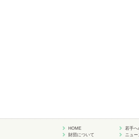
HOME
若手へ
財団について
ニュー