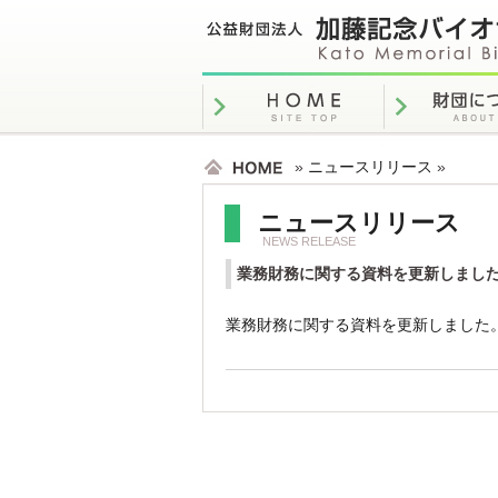
»
ニュースリリース
»
ニュースリリース
NEWS RELEASE
業務財務に関する資料を更新しまし
業務財務に関する資料を更新しました