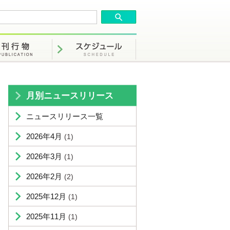
月別ニュースリリース
ニュースリリース一覧
2026年4月
(1)
2026年3月
(1)
2026年2月
(2)
2025年12月
(1)
2025年11月
(1)