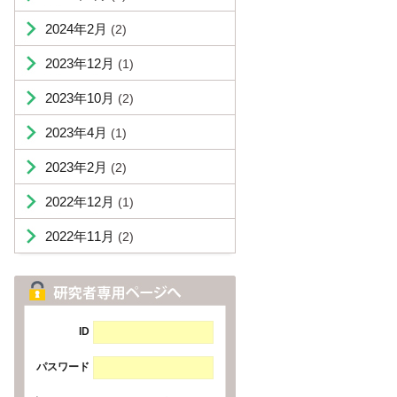
2024年2月
(2)
2023年12月
(1)
2023年10月
(2)
2023年4月
(1)
2023年2月
(2)
2022年12月
(1)
2022年11月
(2)
ID
パスワード