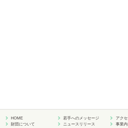
HOME
若手へのメッセージ
アクセ
財団について
ニュースリリース
事業内