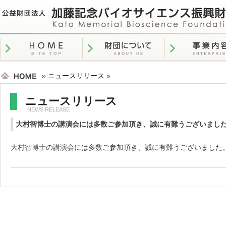
»
ニュースリリース
»
ニュースリリース
NEWS RELEASE
大村智博士の講演会には多数ご参加頂き、誠に有難うございまし
大村智博士の講演会には多数ご参加頂き、誠に有難うございました