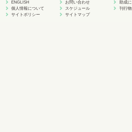
ENGLISH
お問い合わせ
助成に
個人情報について
スケジュール
刊行物
サイトポリシー
サイトマップ