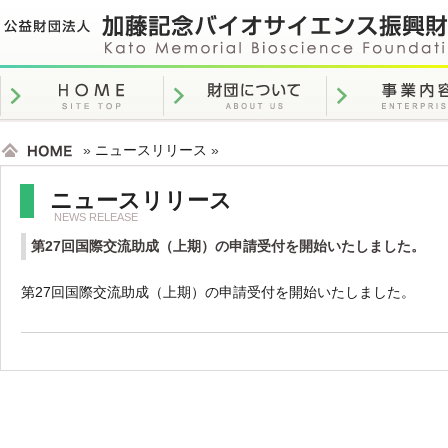
»
ニュースリリース
»
ニュースリリース
NEWS RELEASE
第27回国際交流助成（上期）の申請受付を開始いたしました。
第27回国際交流助成（上期）の申請受付を開始いたしました。