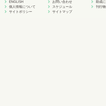
ENGLISH
お問い合わせ
助成に
個人情報について
スケジュール
刊行物
サイトポリシー
サイトマップ