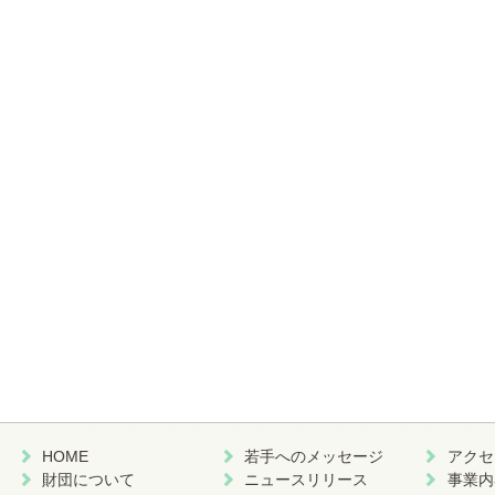
HOME
若手へのメッセージ
アクセ
財団について
ニュースリリース
事業内