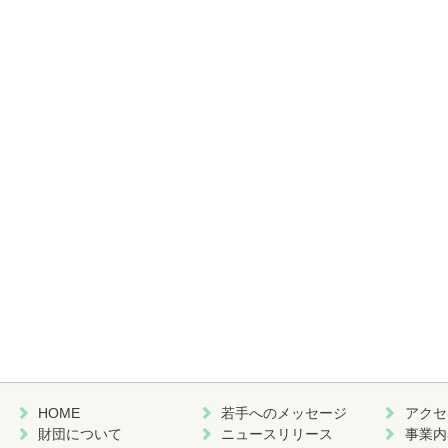
HOME
若手へのメッセージ
アクセ
財団について
ニュースリリース
事業内