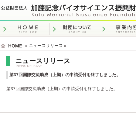
»
ニュースリリース
»
ニュースリリース
NEWS RELEASE
第37回国際交流助成（上期）の申請受付を終了しました。
第37回国際交流助成（上期）の申請受付を終了しました。