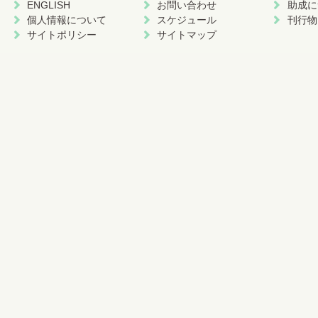
ENGLISH
お問い合わせ
助成に
個人情報について
スケジュール
刊行物
サイトポリシー
サイトマップ