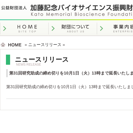
»
ニュースリリース
»
ニュースリリース
NEWS RELEASE
第31回研究助成の締め切りを10月1日（火）13時まで延長いたし
第31回研究助成の締め切りを10月1日（火）13時まで延長いたしま