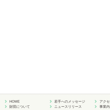
HOME
若手へのメッセージ
アクセ
財団について
ニュースリリース
事業内