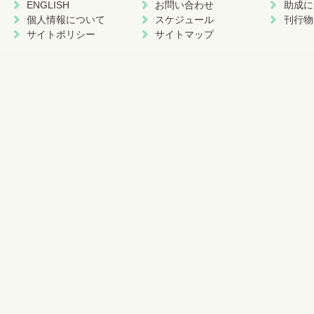
ENGLISH
お問い合わせ
助成に
個人情報について
スケジュール
刊行物
サイトポリシー
サイトマップ