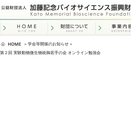
»
学会等開催のお知らせ
»
第２回 実験動物微生物統御若手の会 オンライン勉強会