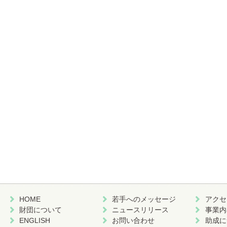
HOME
若手へのメッセージ
アクセ
財団について
ニュースリリース
事業内
ENGLISH
お問い合わせ
助成に