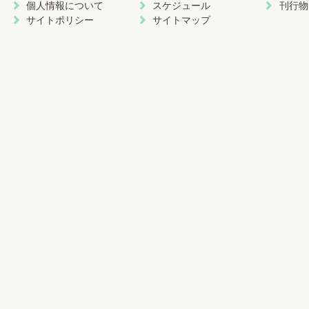
個人情報について
スケジュール
刊行物
サイトポリシー
サイトマップ